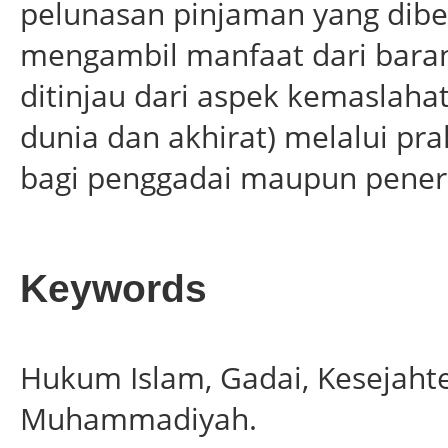
pelunasan pinjaman yang dibe
mengambil manfaat dari barang
ditinjau dari aspek kemaslahat
dunia dan akhirat) melalui pra
bagi penggadai maupun peneri
Keywords
Hukum Islam, Gadai, Kesejahte
Muhammadiyah.