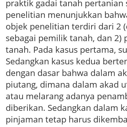
praktik gadai tanah pertanian
penelitian menunjukkan bahwa 
objek penelitian terdiri dari 2
sebagai pemilik tanah, dan 2)
tanah. Pada kasus pertama, s
Sedangkan kasus kedua berte
dengan dasar bahwa dalam aka
piutang, dimana dalam akad 
atau melarang adanya penamb
diberikan. Sedangkan dalam k
pinjaman tetap harus dikemb