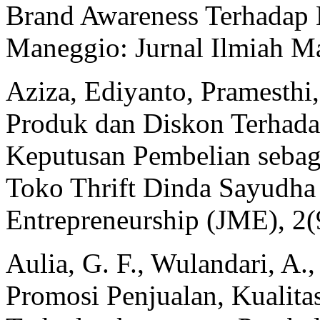
Brand Awareness Terhadap 
Maneggio: Jurnal Ilmiah M
Aziza, Ediyanto, Pramesthi,
Produk dan Diskon Terhad
Keputusan Pembelian sebaga
Toko Thrift Dinda Sayudha
Entrepreneurship (JME), 2(
Aulia, G. F., Wulandari, A.
Promosi Penjualan, Kualita