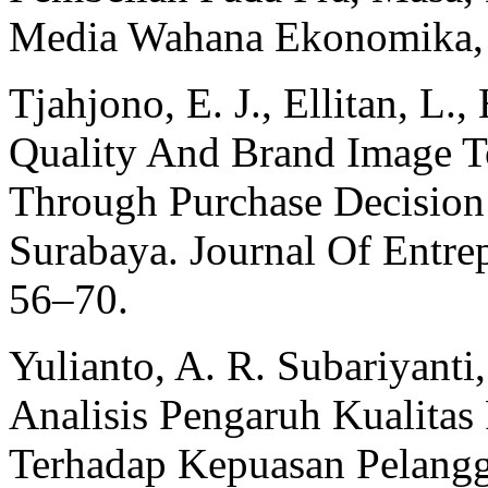
Media Wahana Ekonomika, 
Tjahjono, E. J., Ellitan, L.
Quality And Brand Image T
Through Purchase Decision
Surabaya. Journal Of Entre
56–70.
Yulianto, A. R. Subariyanti
Analisis Pengaruh Kualitas
Terhadap Kepuasan Pelangg