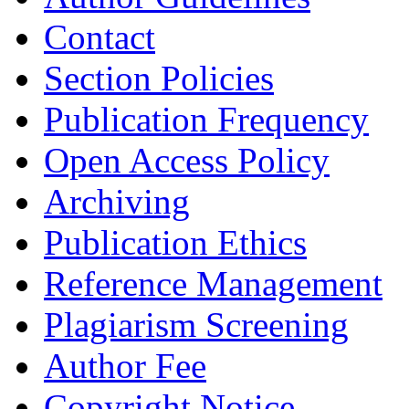
Contact
Section Policies
Publication Frequency
Open Access Policy
Archiving
Publication Ethics
Reference Management
Plagiarism Screening
Author Fee
Copyright Notice