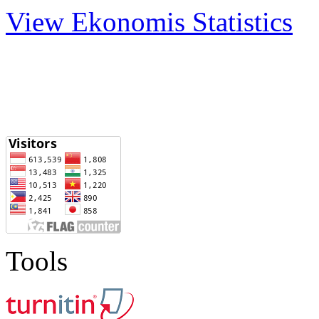
View Ekonomis Statistics
Tools