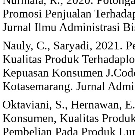
Promosi Penjualan Terhadap
Jurnal Ilmu Administrasi Bi
Nauly, C., Saryadi, 2021. 
Kualitas Produk Terhadapl
Kepuasan Konsumen J.Codo
Kotasemarang. Jurnal Admin
Oktaviani, S., Hernawan, E
Konsumen, Kualitas Produk
Pembelian Pada Produk Lu