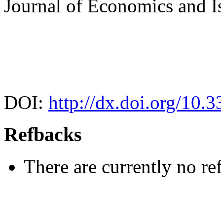
Journal of Economics and I
DOI:
http://dx.doi.org/10
Refbacks
There are currently no re