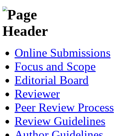
Online Submissions
Focus and Scope
Editorial Board
Reviewer
Peer Review Process
Review Guidelines
Author Guidelines