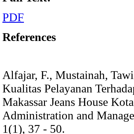
PDF
References
Alfajar, F., Mustainah, Tawi
Kualitas Pelayanan Terhad
Makassar Jeans House Kota 
Administration and Managem
1(1), 37 - 50.