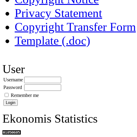
Privacy Statement
Copyright Transfer Form
Template (.doc)
User
Username
Password
Remember me
Ekonomis Statistics