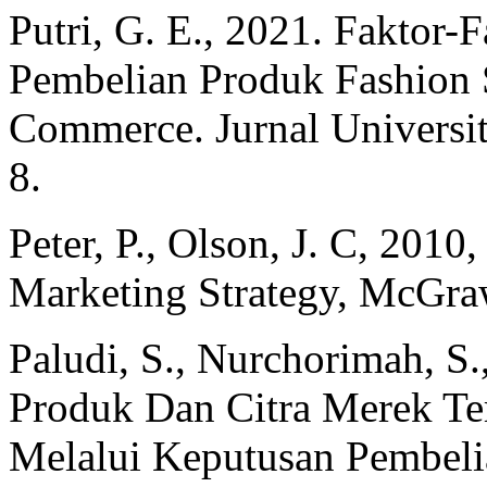
Putri, G. E., 2021. Faktor
Pembelian Produk Fashion 
Commerce. Jurnal Universit
8.
Peter, P., Olson, J. C, 201
Marketing Strategy, McGra
Paludi, S., Nurchorimah, S.
Produk Dan Citra Merek T
Melalui Keputusan Pembelia