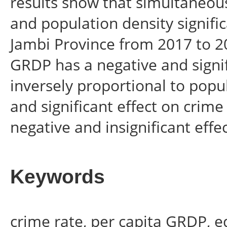
results show that simultaneous
and population density signific
Jambi Province from 2017 to 20
GRDP has a negative and signif
inversely proportional to popul
and significant effect on crim
negative and insignificant effe
Keywords
crime rate, per capita GRDP, e