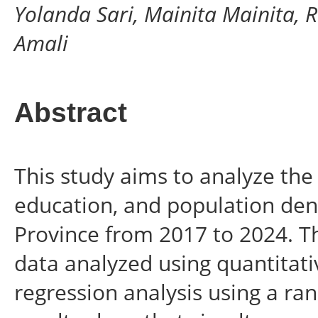
Yolanda Sari, Mainita Mainita
Amali
Abstract
This study aims to analyze the
education, and population dens
Province from 2017 to 2024. T
data analyzed using quantitat
regression analysis using a r