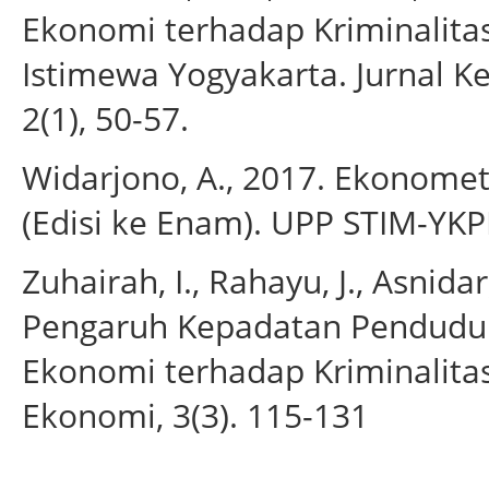
Ekonomi terhadap Kriminalita
Istimewa Yogyakarta. Jurnal 
2(1), 50-57.
Widarjono, A., 2017. Ekonomet
(Edisi ke Enam). UPP STIM-YKP
Zuhairah, I., Rahayu, J., Asnidar
Pengaruh Kepadatan Pendudu
Ekonomi terhadap Kriminalitas 
Ekonomi, 3(3). 115-131