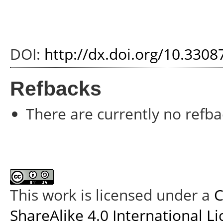
DOI:
http://dx.doi.org/10.330
Refbacks
There are currently no refba
This work is licensed under a
C
ShareAlike 4.0 International L