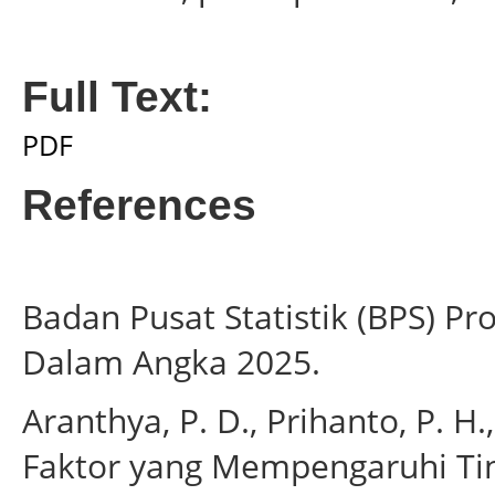
Full Text:
PDF
References
Badan Pusat Statistik (BPS) Pro
Dalam Angka 2025.
Aranthya, P. D., Prihanto, P. H.
Faktor yang Mempengaruhi Tin