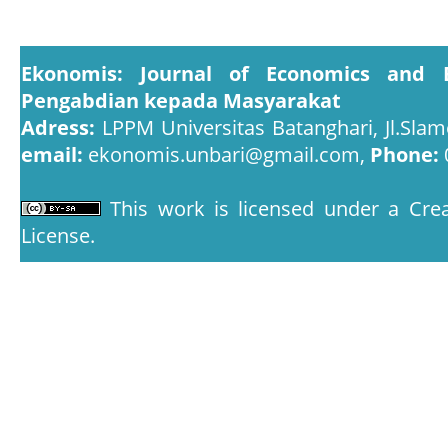
Ekonomis: Journal of Economics and 
Pengabdian kepada Masyarakat
Adress:
LPPM Universitas Batanghari, Jl.Slam
email:
ekonomis.unbari@gmail.com,
Phone:
This work is licensed under a
Crea
License
.