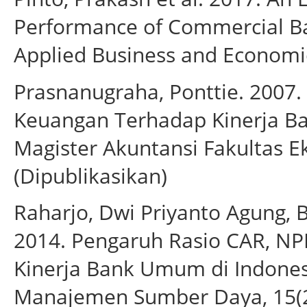
Performance of Commercial Ban
Applied Business and Economic
Prasnanugraha, Ponttie. 2007.
Keuangan Terhadap Kinerja Ba
Magister Akuntansi Fakultas 
(Dipublikasikan)
Raharjo, Dwi Priyanto Agung, 
2014. Pengaruh Rasio CAR, NP
Kinerja Bank Umum di Indonesi
Manajemen Sumber Daya, 15(2