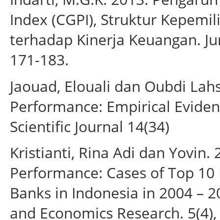
Index (CGPI), Struktur Kepemi
terhadap Kinerja Keuangan. Jur
171-183.
Jaouad, Elouali dan Oubdi Lahs
Performance: Empirical Evide
Scientific Journal 14(34)
Kristianti, Rina Adi dan Yovin.
Performance: Cases of Top 10
Banks in Indonesia in 2004 – 2
and Economics Research. 5(4),