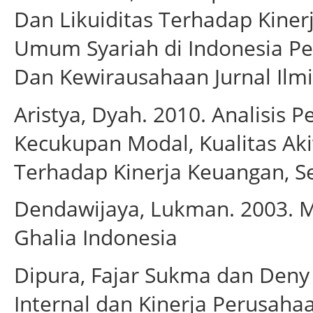
Dan Likuiditas Terhadap Kiner
Umum Syariah di Indonesia Pe
Dan Kewirausahaan Jurnal Ilmi
Aristya, Dyah. 2010. Analisis
Kecukupan Modal, Kualitas Akiv
Terhadap Kinerja Keuangan, 
Dendawijaya, Lukman. 2003. M
Ghalia Indonesia
Dipura, Fajar Sukma dan Deny
Internal dan Kinerja Perusaha