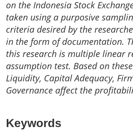
on the Indonesia Stock Exchange 
taken using a purposive sampli
criteria desired by the research
in the form of documentation. T
this research is multiple linear 
assumption test. Based on these
Liquidity, Capital Adequacy, Fi
Governance affect the profitabil
Keywords