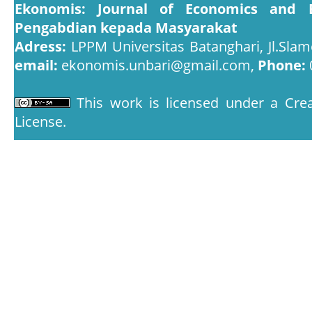
Ekonomis: Journal of Economics and 
Pengabdian kepada Masyarakat
Adress:
LPPM Universitas Batanghari, Jl.Slam
email:
ekonomis.unbari@gmail.com,
Phone:
This work is licensed under a
Crea
License
.