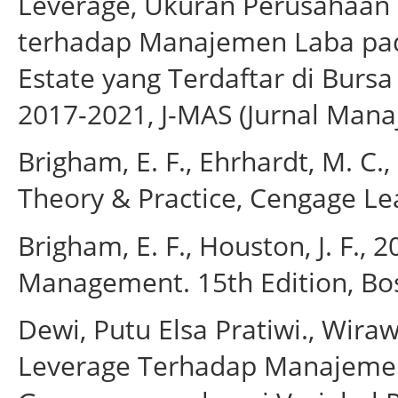
Leverage, Ukuran Perusahaan 
terhadap Manajemen Laba pad
Estate yang Terdaftar di Burs
2017-2021, J-MAS (Jurnal Mana
Brigham, E. F., Ehrhardt, M. C
Theory & Practice, Cengage Le
Brigham, E. F., Houston, J. F.,
Management. 15th Edition, Bo
Dewi, Putu Elsa Pratiwi., Wiraw
Leverage Terhadap Manajeme