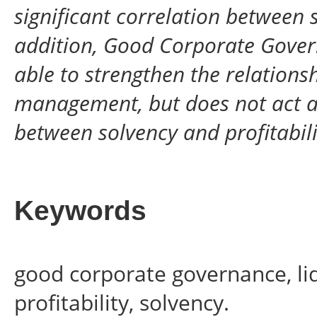
significant correlation between s
addition, Good Corporate Gover
able to strengthen the relations
management, but does not act as
between solvency and profitabi
Keywords
good corporate governance, li
profitability, solvency.