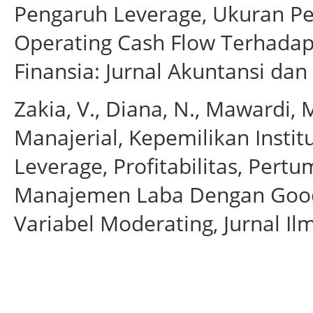
Pengaruh Leverage, Ukuran Pe
Operating Cash Flow Terhada
Finansia: Jurnal Akuntansi dan
Zakia, V., Diana, N., Mawardi,
Manajerial, Kepemilikan Insti
Leverage, Profitabilitas, Per
Manajemen Laba Dengan Good
Variabel Moderating, Jurnal Ilm