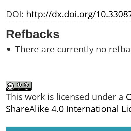
DOI:
http://dx.doi.org/10.330
Refbacks
There are currently no refba
This work is licensed under a
C
ShareAlike 4.0 International L