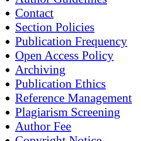
Contact
Section Policies
Publication Frequency
Open Access Policy
Archiving
Publication Ethics
Reference Management
Plagiarism Screening
Author Fee
Copyright Notice