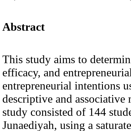
Abstract
This study aims to determine
efficacy, and entrepreneurial
entrepreneurial intentions u
descriptive and associative
study consisted of 144 stu
Junaediyah, using a satura