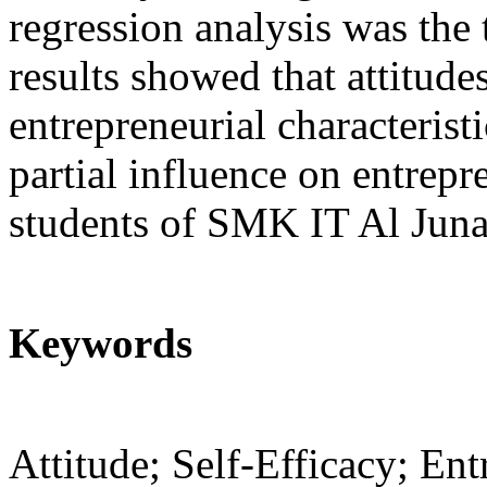
regression analysis was the 
results showed that attitudes
entrepreneurial characterist
partial influence on entrepr
students of SMK IT Al Juna
Keywords
Attitude; Self-Efficacy; Ent