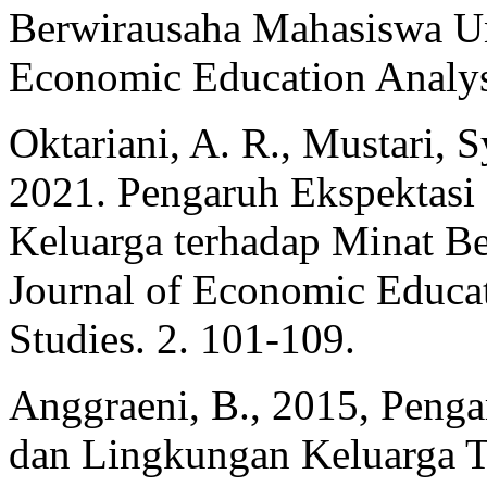
Berwirausaha Mahasiswa Un
Economic Education Analysi
Oktariani, A. R., Mustari, 
2021. Pengaruh Ekspektasi
Keluarga terhadap Minat Be
Journal of Economic Educat
Studies. 2. 101-109.
Anggraeni, B., 2015, Peng
dan Lingkungan Keluarga T