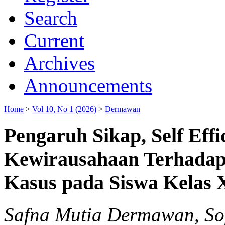
Search
Current
Archives
Announcements
Home
>
Vol 10, No 1 (2026)
>
Dermawan
Pengaruh Sikap, Self Effi
Kewirausahaan Terhadap 
Kasus pada Siswa Kelas 
Safna Mutia Dermawan, So