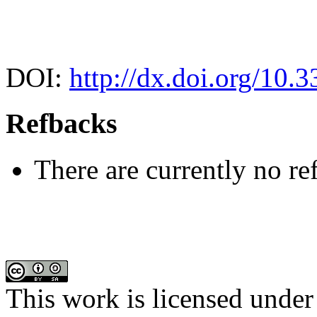
DOI:
http://dx.doi.org/10
Refbacks
There are currently no re
This work is licensed under