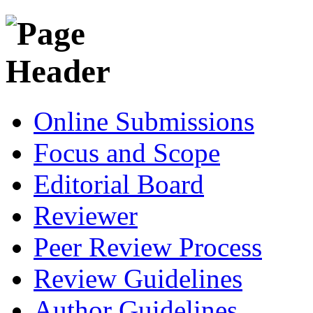
Online Submissions
Focus and Scope
Editorial Board
Reviewer
Peer Review Process
Review Guidelines
Author Guidelines