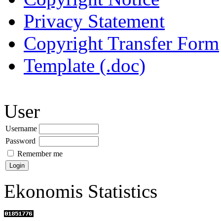
Privacy Statement
Copyright Transfer Form
Template (.doc)
User
Username
Password
Remember me
Ekonomis Statistics