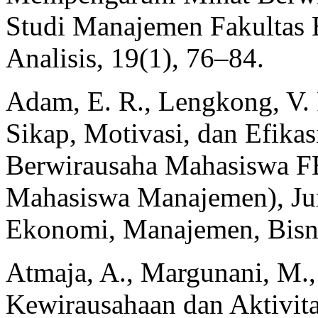
Studi Manajemen Fakultas 
Analisis, 19(1), 76–84.
Adam, E. R., Lengkong, V. 
Sikap, Motivasi, dan Efikas
Berwirausaha Mahasiswa FE
Mahasiswa Manajemen), Jur
Ekonomi, Manajemen, Bisnis
Atmaja, A., Margunani, M.
Kewirausahaan dan Aktivit