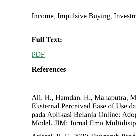
Income, Impulsive Buying, Investm
Full Text:
PDF
References
Ali, H., Hamdan, H., Mahaputra, M.
Eksternal Perceived Ease of Use d
pada Aplikasi Belanja Online: Ad
Model. JIM: Jurnal Ilmu Multidisip