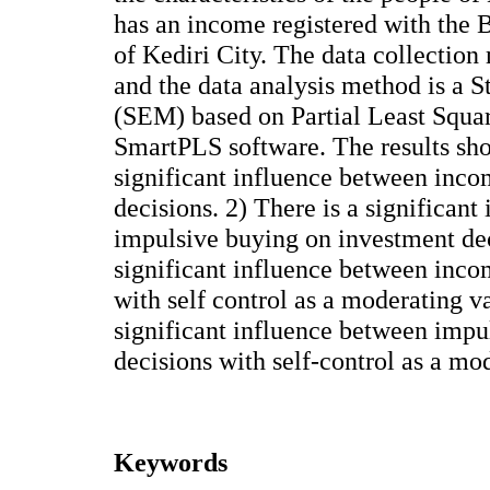
has an income registered with the 
of Kediri City. The data collection
and the data analysis method is a 
(SEM) based on Partial Least Squar
SmartPLS software. The results sho
significant influence between inc
decisions. 2) There is a significan
impulsive buying on investment dec
significant influence between inco
with self control as a moderating v
significant influence between impu
decisions with self-control as a mo
Keywords