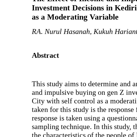
Investment Decisions in Kediri
as a Moderating Variable
RA. Nurul Hasanah, Kukuh Hariant
Abstract
This study aims to determine and a
and impulsive buying on gen Z inve
City with self control as a moderat
taken for this study is the response
response is taken using a question
sampling technique. In this study, 
the characteristics of the people of