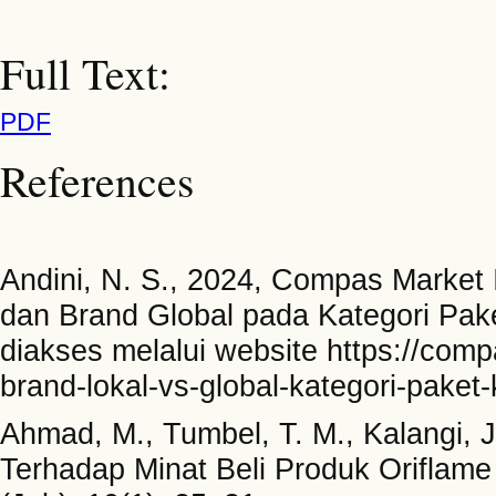
Full Text:
PDF
References
Andini, N. S., 2024, Compas Market 
dan Brand Global pada Kategori Pak
diakses melalui website https://compa
brand-lokal-vs-global-kategori-paket
Ahmad, M., Tumbel, T. M., Kalangi, J
Terhadap Minat Beli Produk Oriflame 