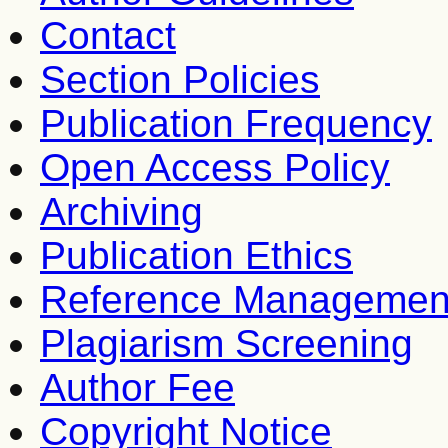
Contact
Section Policies
Publication Frequency
Open Access Policy
Archiving
Publication Ethics
Reference Managemen
Plagiarism Screening
Author Fee
Copyright Notice