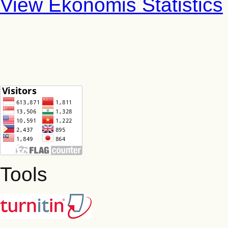
View Ekonomis Statistics
Tools