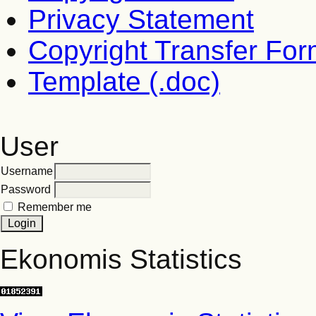
Privacy Statement
Copyright Transfer Fo
Template (.doc)
User
Username
Password
Remember me
Ekonomis Statistics