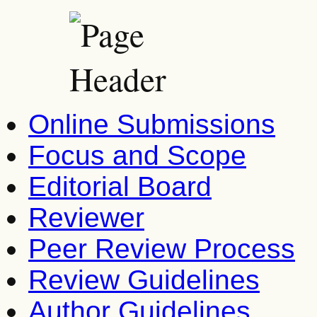
Online Submissions
Focus and Scope
Editorial Board
Reviewer
Peer Review Process
Review Guidelines
Author Guidelines